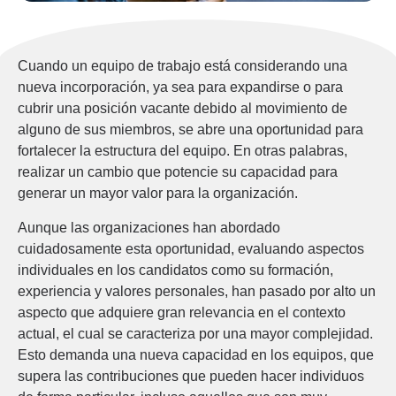
Cuando un equipo de trabajo está considerando una
nueva incorporación, ya sea para expandirse o para
cubrir una posición vacante debido al movimiento de
alguno de sus miembros, se abre una oportunidad para
fortalecer la estructura del equipo. En otras palabras,
realizar un cambio que potencie su capacidad para
generar un mayor valor para la organización.
Aunque las organizaciones han abordado
cuidadosamente esta oportunidad, evaluando aspectos
individuales en los candidatos como su formación,
experiencia y valores personales, han pasado por alto un
aspecto que adquiere gran relevancia en el contexto
actual, el cual se caracteriza por una mayor complejidad.
Esto demanda una nueva capacidad en los equipos, que
supera las contribuciones que pueden hacer individuos