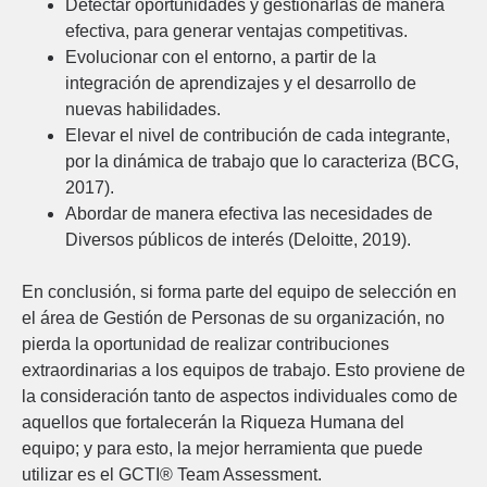
Detectar oportunidades y gestionarlas de manera
efectiva, para generar ventajas competitivas.
Evolucionar con el entorno, a partir de la
integración de aprendizajes y el desarrollo de
nuevas habilidades.
Elevar el nivel de contribución de cada integrante,
por la dinámica de trabajo que lo caracteriza (BCG,
2017).
Abordar de manera efectiva las necesidades de
Diversos públicos de interés (Deloitte, 2019).
En conclusión, si forma parte del equipo de selección en
el área de Gestión de Personas de su organización, no
pierda la oportunidad de realizar contribuciones
extraordinarias a los equipos de trabajo. Esto proviene de
la consideración tanto de aspectos individuales como de
aquellos que fortalecerán la Riqueza Humana del
equipo; y para esto, la mejor herramienta que puede
utilizar es el GCTI® Team Assessment.