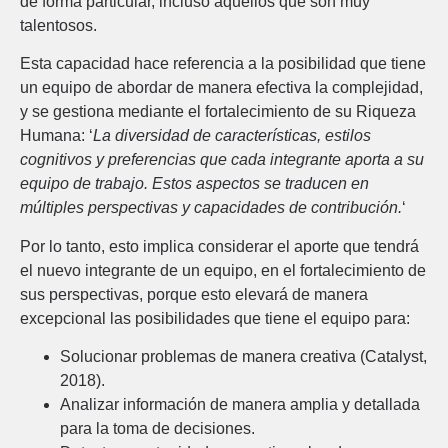
de forma particular, incluso aquellos que son muy
talentosos.
Esta capacidad hace referencia a la posibilidad que tiene
un equipo de abordar de manera efectiva la complejidad,
y se gestiona mediante el fortalecimiento de su Riqueza
Humana: ‘
La diversidad de características, estilos
cognitivos y preferencias que cada integrante aporta a su
equipo de trabajo. Estos aspectos se traducen en
múltiples perspectivas y capacidades de contribución.
‘
Por lo tanto, esto implica considerar el aporte que tendrá
el nuevo integrante de un equipo, en el fortalecimiento de
sus perspectivas, porque esto elevará de manera
excepcional las posibilidades que tiene el equipo para:
Solucionar problemas de manera creativa (Catalyst,
2018).
Analizar información de manera amplia y detallada
para la toma de decisiones.