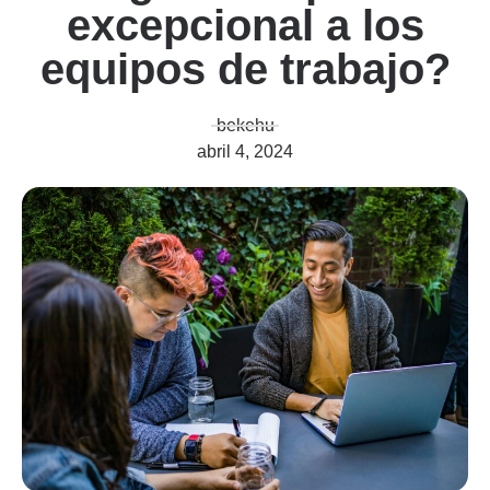
excepcional a los
equipos de trabajo?
bekehu
abril 4, 2024