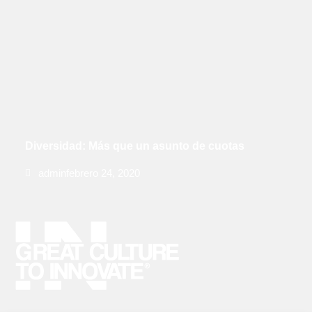
Diversidad: Más que un asunto de cuotas
admin
febrero 24, 2020