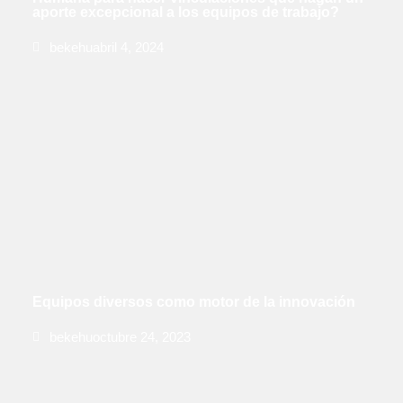
aporte excepcional a los equipos de trabajo?
bekehu
abril 4, 2024
Equipos diversos como motor de la innovación
bekehu
octubre 24, 2023