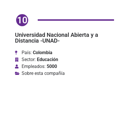
10
Universidad Nacional Abierta y a
Distancia -UNAD-
País:
Colombia
Sector:
Educación
Empleados:
5000
Sobre esta compañía