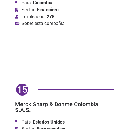
País:
Colombia
Sector:
Financiero
Empleados:
278
Sobre esta compañía
15
Merck Sharp & Dohme Colombia
S.A.S.
País:
Estados Unidos
Sector:
Farmaceutico