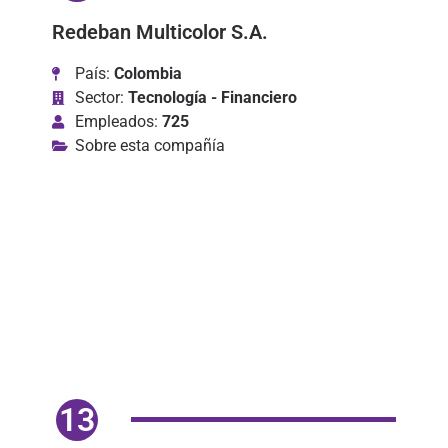
Redeban Multicolor S.A.
País:
Colombia
Sector:
Tecnología - Financiero
Empleados:
725
Sobre esta compañía
13