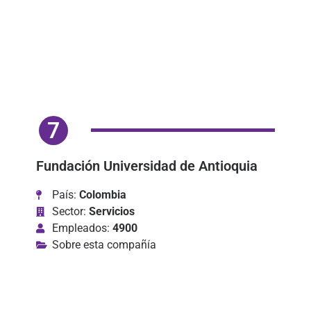
7
Fundación Universidad de Antioquia
País:
Colombia
Sector:
Servicios
Empleados:
4900
Sobre esta compañía