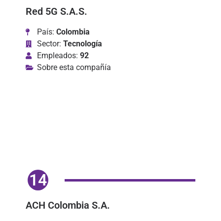
Red 5G S.A.S.
País:
Colombia
Sector:
Tecnología
Empleados:
92
Sobre esta compañía
14
ACH Colombia S.A.