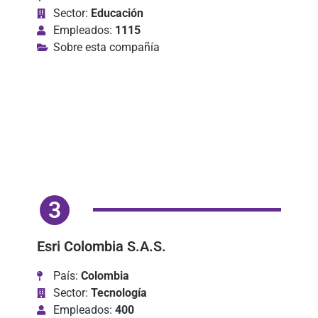
Sector:
Educación
Empleados:
1115
Sobre esta compañía
3
Esri Colombia S.A.S.
País:
Colombia
Sector:
Tecnología
Empleados:
400