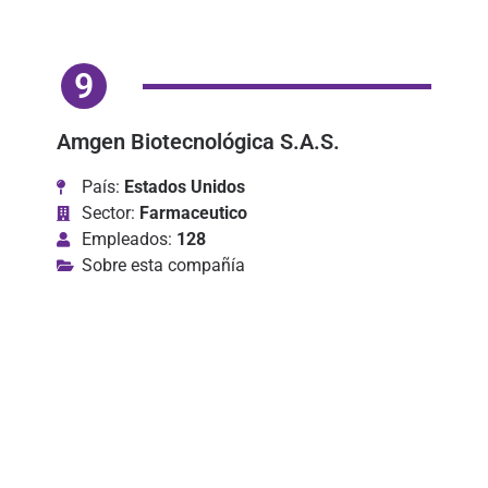
9
Amgen Biotecnológica S.A.S.
País:
Estados Unidos
Sector:
Farmaceutico
Empleados:
128
Sobre esta compañía