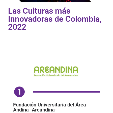
Las Culturas más
Innovadoras de Colombia,
2022
1
Fundación Universitaria del Área
Andina -Areandina-