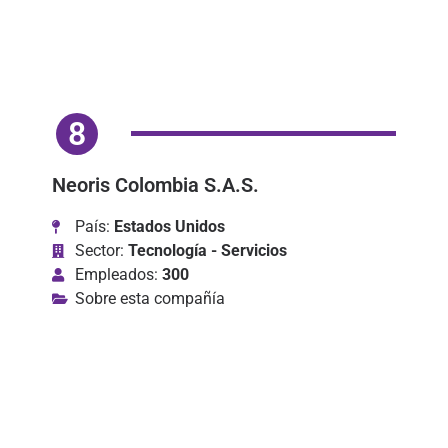
8
Neoris Colombia S.A.S.
País:
Estados Unidos
Sector:
Tecnología - Servicios
Empleados:
300
Sobre esta compañía