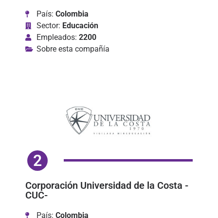
País:
Colombia
Sector:
Educación
Empleados:
2200
Sobre esta compañía
2
Corporación Universidad de la Costa -
CUC-
País:
Colombia