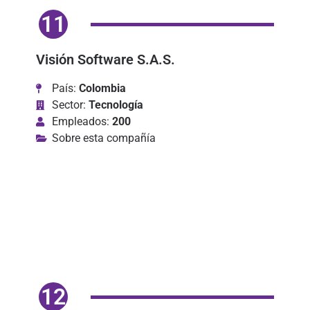
11
Visión Software S.A.S.
País:
Colombia
Sector:
Tecnología
Empleados:
200
Sobre esta compañía
12