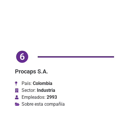
6
Procaps S.A.
País:
Colombia
Sector:
Industria
Empleados:
2993
Sobre esta compañía