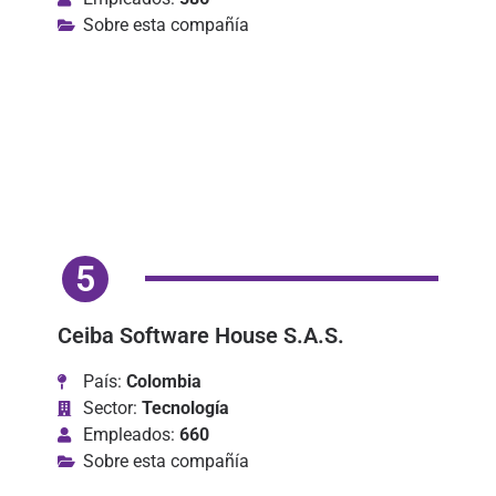
Sobre esta compañía
5
Ceiba Software House S.A.S.
País:
Colombia
Sector:
Tecnología
Empleados:
660
Sobre esta compañía