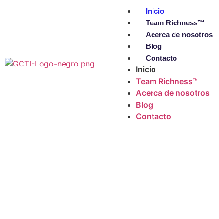
Inicio
Team Richness™
Acerca de nosotros
Blog
Contacto
Inicio
Team Richness™
Acerca de nosotros
Blog
Contacto