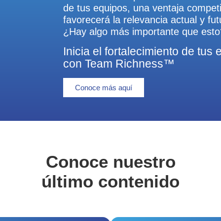
de tus equipos, una ventaja competi
favorecerá la relevancia actual y fu
¿Hay algo más importante que esto
Inicia el fortalecimiento de tus
con Team Richness™
Conoce más aquí
Conoce nuestro
último contenido