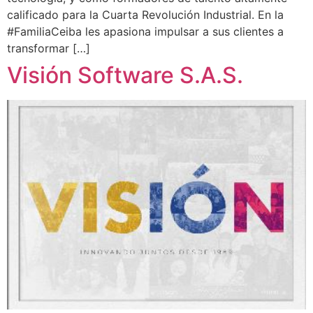
calificado para la Cuarta Revolución Industrial. En la
#FamiliaCeiba les apasiona impulsar a sus clientes a
transformar […]
Visión Software S.A.S.