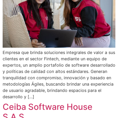
Empresa que brinda soluciones integrales de valor a sus
clientes en el sector Fintech, mediante un equipo de
expertos, un amplio portafolio de software desarrollado
y políticas de calidad con altos estándares. Generan
tranquilidad con compromiso, innovación y basado en
metodologías Ágiles, buscando brindar una experiencia
de usuario agradable, brindando espacios para el
desarrollo y […]
Ceiba Software House
S.A.S.