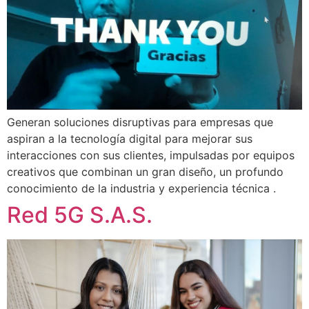
Generan soluciones disruptivas para empresas que
aspiran a la tecnología digital para mejorar sus
interacciones con sus clientes, impulsadas por equipos
creativos que combinan un gran diseño, un profundo
conocimiento de la industria y experiencia técnica .
Red 5G S.A.S.