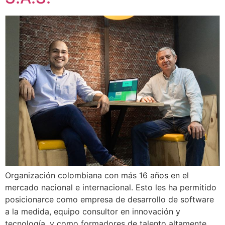
Organización colombiana con más 16 años en el
mercado nacional e internacional. Esto les ha permitido
posicionarce como empresa de desarrollo de software
a la medida, equipo consultor en innovación y
tecnología, y como formadores de talento altamente