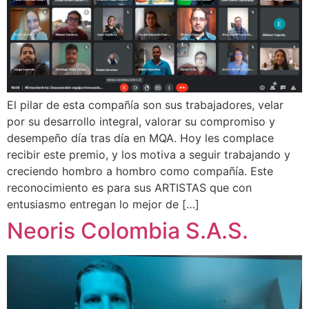
El pilar de esta compañía son sus trabajadores, velar
por su desarrollo integral, valorar su compromiso y
desempeño día tras día en MQA. Hoy les complace
recibir este premio, y los motiva a seguir trabajando y
creciendo hombro a hombro como compañía. Este
reconocimiento es para sus ARTISTAS que con
entusiasmo entregan lo mejor de […]
Neoris Colombia S.A.S.