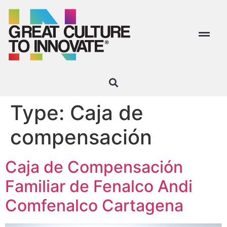
Type:
Caja de
compensación
Caja de Compensación
Familiar de Fenalco Andi
Comfenalco Cartagena