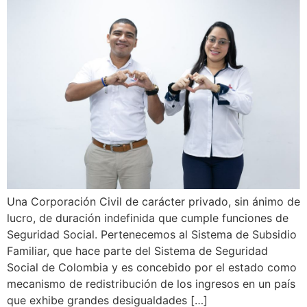
Una Corporación Civil de carácter privado, sin ánimo de
lucro, de duración indefinida que cumple funciones de
Seguridad Social. Pertenecemos al Sistema de Subsidio
Familiar, que hace parte del Sistema de Seguridad
Social de Colombia y es concebido por el estado como
mecanismo de redistribución de los ingresos en un país
que exhibe grandes desigualdades […]