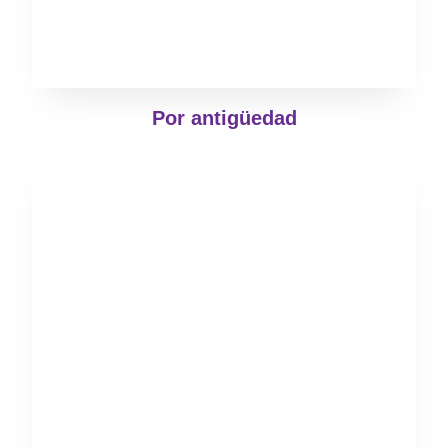
Por antigüedad