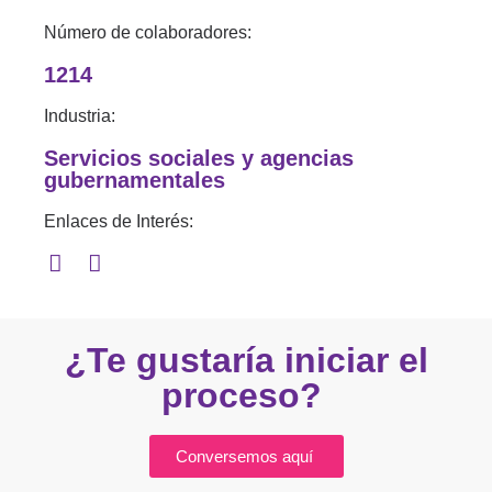
Número de colaboradores:
1214
Industria:
Servicios sociales y agencias
gubernamentales
Enlaces de Interés:
¿Te gustaría iniciar el
proceso?
Conversemos aquí