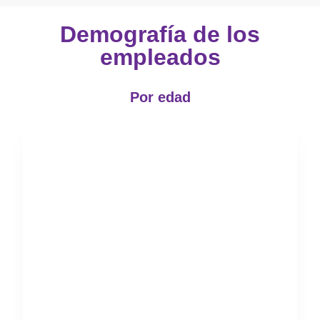
Demografía de los
empleados
Por edad