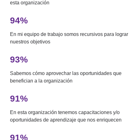
esta organización
94%
En mi equipo de trabajo somos recursivos para lograr
nuestros objetivos
93%
Sabemos cómo aprovechar las oportunidades que
benefician a la organización
91%
En esta organización tenemos capacitaciones y/o
oportunidades de aprendizaje que nos enriquecen
91%