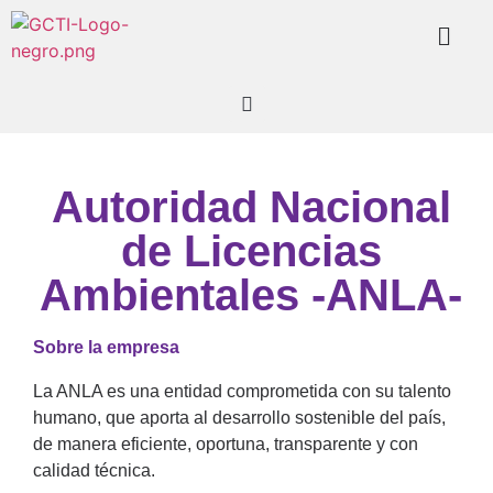
Team Richne
Acerca de nosotros
Autoridad Nacional
de Licencias
Ambientales -ANLA-
Sobre la empresa
La ANLA es una entidad comprometida con su talento
humano, que aporta al desarrollo sostenible del país,
de manera eficiente, oportuna, transparente y con
calidad técnica.