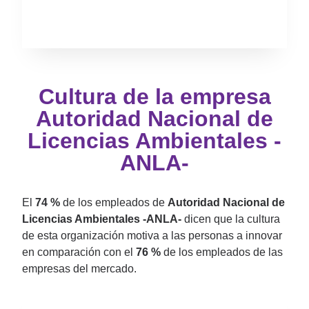
Cultura de la empresa
Autoridad Nacional de
Licencias Ambientales -
ANLA-
El
74 %
de los empleados de
Autoridad Nacional de
Licencias Ambientales -ANLA-
dicen que la cultura
de esta organización motiva a las personas a innovar
en comparación con el
76 %
de los empleados de las
empresas del mercado.