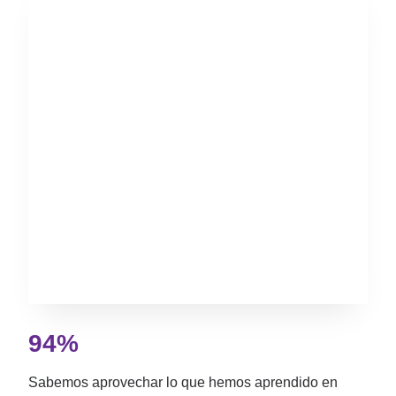
94%
Sabemos aprovechar lo que hemos aprendido en