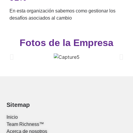
En esta organización sabemos como gestionar los
desafíos asociados al cambio
Fotos de la Empresa
Sitemap
Inicio
Team Richness™
Acerca de nosotros